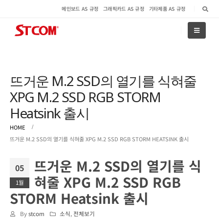
메인보드 AS 규정
그래픽카드 AS 규정
기타제품 AS 규정
뜨거운 M.2 SSD의 열기를 식혀줄
XPG M.2 SSD RGB STORM
Heatsink 출시
HOME
뜨거운 M.2 SSD의 열기를 식혀줄 XPG M.2 SSD RGB STORM HEATSINK 출시
뜨거운 M.2 SSD의 열기를 식
05
혀줄 XPG M.2 SSD RGB
1월
STORM Heatsink 출시
By
stcom
소식
,
전체보기