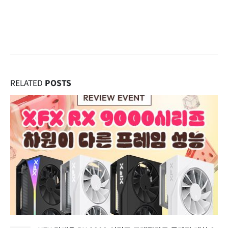
RELATED
POSTS