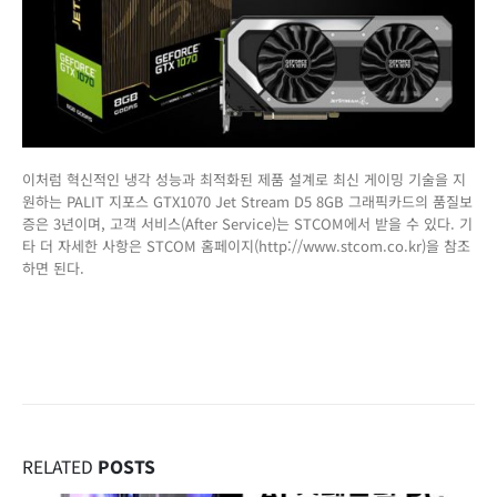
이처럼 혁신적인 냉각 성능과 최적화된 제품 설계로 최신 게이밍 기술을 지
원하는 PALIT 지포스 GTX1070 Jet Stream D5 8GB 그래픽카드의 품질보
증은 3년이며, 고객 서비스(After Service)는 STCOM에서 받을 수 있다. 기
타 더 자세한 사항은 STCOM 홈페이지(http://www.stcom.co.kr)을 참조
하면 된다.
RELATED
POSTS