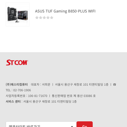
ASUS TUF Gaming B850-PLUS WIFI
0
out of 5
(주)에스티컴퓨터
대표자 : 서희문 ㅣ 서울시 용산구 새창로 101 티앤티빌딩 1층 ㅣ ☎
TEL : 02-706-1906
사업자등록번호 : 106-81-71670 ㅣ 통신판매업 번호 제 용산 03086 호
서비스 센터
: 서울시 용산구 새창로 101 티앤티빌딩 1층
Go