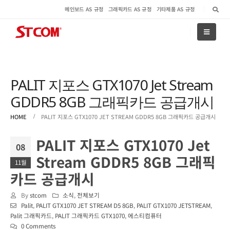
메인보드 AS 규정
그래픽카드 AS 규정
기타제품 AS 규정
PALIT 지포스 GTX1070 Jet Stream
GDDR5 8GB 그래픽카드 공급개시
HOME
PALIT 지포스 GTX1070 JET STREAM GDDR5 8GB 그래픽카드 공급개시
PALIT 지포스 GTX1070 Jet
08
Stream GDDR5 8GB 그래픽
11월
카드 공급개시
By
stcom
소식
,
전체보기
Palit
,
PALIT GTX1070 JET STREAM D5 8GB
,
PALIT GTX1070 JETSTREAM
,
Palit 그래픽카드
,
PALIT 그래픽카드 GTX1070
,
에스티컴퓨터
0 Comments