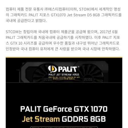
컴퓨터 제품 전문 유통사 ㈜에스티컴퓨터(이하, STOM)에서 세계적인 명성
의 그래픽카드 PALIT 지포스 GTX1070 Jet Stream D5 8GB 그래픽카드를
국내에 공급한다고 밝혔다.
STCOM는 창립이래 국내에 컴퓨터 제품군을 공급해 왔으며, 2017년 6월
PALIT 그래픽카드를 처음국내에 공급하기를 시작하였다. 이후 PALIT 지포
스 GTX 10 시리즈를 공급하며 우수한 품질과 내구성 뛰어난 그래픽카드로
인정받아 국내 컴퓨터 유저에게 큰 사랑을 받으며 국내 시장에 안착하였다.