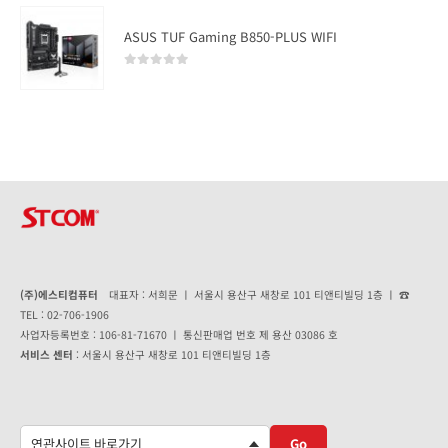
ASUS TUF Gaming B850-PLUS WIFI
0
out of 5
(주)에스티컴퓨터
대표자 : 서희문 ㅣ 서울시 용산구 새창로 101 티앤티빌딩 1층 ㅣ ☎
TEL : 02-706-1906
사업자등록번호 : 106-81-71670 ㅣ 통신판매업 번호 제 용산 03086 호
서비스 센터
: 서울시 용산구 새창로 101 티앤티빌딩 1층
Go