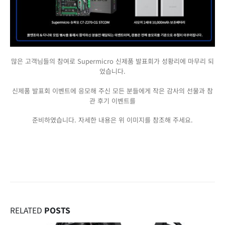
많은 고객님들의 참여로 Supermicro 신제품 발표회가 성황리에 마무리 되
었습니다.
신제품 발표회 이벤트에 응모해 주신 모든 분들에게 작은 감사의 선물과 참
관 후기 이벤트를
준비하였습니다. 자세한 내용은 위 이미지를 참조해 주세요.
RELATED
POSTS