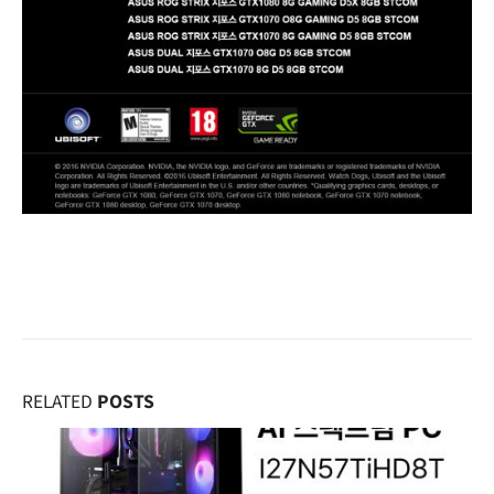
RELATED
POSTS