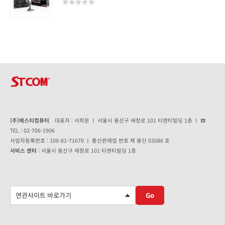
0
out of 5
(주)에스티컴퓨터
대표자 : 서희문 ㅣ 서울시 용산구 새창로 101 티앤티빌딩 1층 ㅣ ☎
TEL : 02-706-1906
사업자등록번호 : 106-81-71670 ㅣ 통신판매업 번호 제 용산 03086 호
서비스 센터
: 서울시 용산구 새창로 101 티앤티빌딩 1층
Go