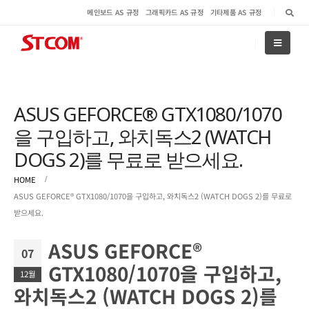
메인보드 AS 규정
그래픽카드 AS 규정
기타제품 AS 규정
ASUS GEFORCE® GTX1080/1070
을 구입하고, 와치독스2 (WATCH
DOGS 2)를 무료로 받으세요.
HOME
ASUS GEFORCE® GTX1080/1070을 구입하고, 와치독스2 (WATCH DOGS 2)를 무료로
받으세요.
ASUS GEFORCE®
07
GTX1080/1070을 구입하고,
12월
와치독스2 (WATCH DOGS 2)를