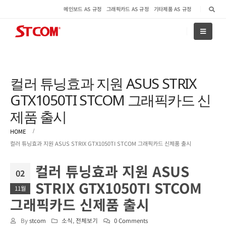
메인보드 AS 규정
그래픽카드 AS 규정
기타제품 AS 규정
컬러 튜닝효과 지원 ASUS STRIX
GTX1050TI STCOM 그래픽카드 신
제품 출시
HOME
컬러 튜닝효과 지원 ASUS STRIX GTX1050TI STCOM 그래픽카드 신제품 출시
컬러 튜닝효과 지원 ASUS
02
STRIX GTX1050TI STCOM
11월
그래픽카드 신제품 출시
By
stcom
소식
,
전체보기
0 Comments