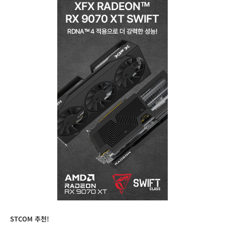
STCOM 추천!