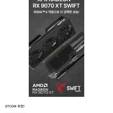
STCOM 추천!