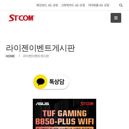
메인보드 AS 규정
그래픽카드 AS 규정
기타제품 AS 규정
라이젠이벤트게시판
HOME
라이젠이벤트게시판