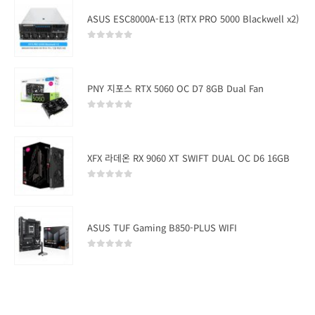
ASUS ESC8000A-E13 (RTX PRO 5000 Blackwell x2)
0
out of 5
PNY 지포스 RTX 5060 OC D7 8GB Dual Fan
0
out of 5
XFX 라데온 RX 9060 XT SWIFT DUAL OC D6 16GB
0
out of 5
ASUS TUF Gaming B850-PLUS WIFI
0
out of 5