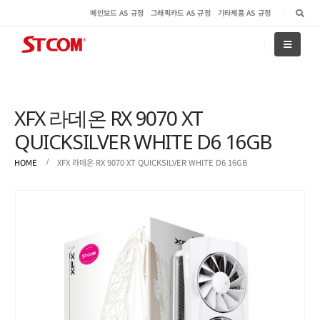
메인보드 AS 규정
그래픽카드 AS 규정
기타제품 AS 규정
XFX 라데온 RX 9070 XT
QUICKSILVER WHITE D6 16GB
HOME
XFX 라데온 RX 9070 XT QUICKSILVER WHITE D6 16GB