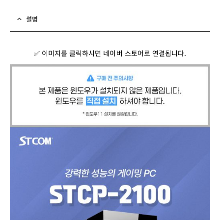
설명
✅ 이미지를 클릭하시면 네이버 스토어로 연결됩니다.