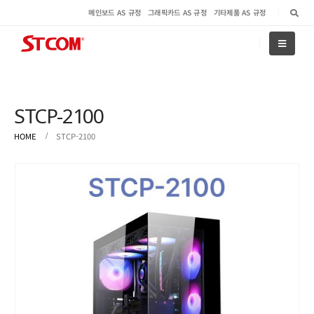
메인보드 AS 규정
그래픽카드 AS 규정
기타제품 AS 규정
STCP-2100
HOME
STCP-2100