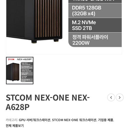
STCOM NEX-ONE NEX-
A628P
카테고리:
GPU 서버/워크스테이션
,
STCOM NEX-ONE 워크스테이션
,
기업용 제품
,
전체 제품보기