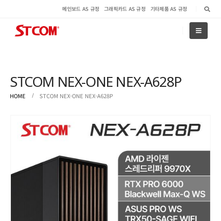
메인보드 AS 규정
그래픽카드 AS 규정
기타제품 AS 규정
STCOM NEX-ONE NEX-A628P
HOME
STCOM NEX-ONE NEX-A628P