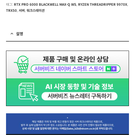
태그:
RTX PRO 6000 BLACKWELL MAX-Q WS
,
RYZEN THREADRIPPER 9970X
,
TRX50
,
서버
,
워크스테이션
설명