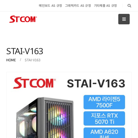
메인보드 AS 규정
그래픽카드 AS 규정
기타제품 AS 규정
STAI-V163
HOME
STAI-V163