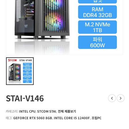
STAI-V146
카테고리:
INTEL CPU
,
STCOM STAI
,
전체 제품보기
태그:
GEFORCE RTX 5060 8GB
,
INTEL CORE I5 12400F
,
조립PC