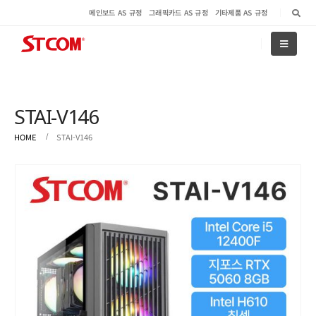
메인보드 AS 규정
그래픽카드 AS 규정
기타제품 AS 규정
STAI-V146
HOME
STAI-V146