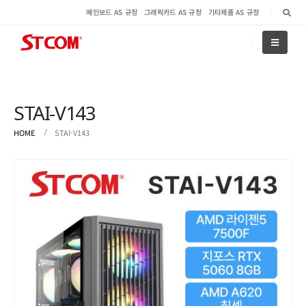
메인보드 AS 규정
그래픽카드 AS 규정
기타제품 AS 규정
STAI-V143
HOME
STAI-V143