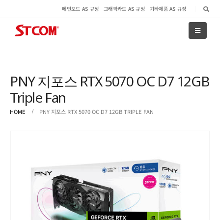
메인보드 AS 규정
그래픽카드 AS 규정
기타제품 AS 규정
PNY 지포스 RTX 5070 OC D7 12GB
Triple Fan
HOME
PNY 지포스 RTX 5070 OC D7 12GB TRIPLE FAN