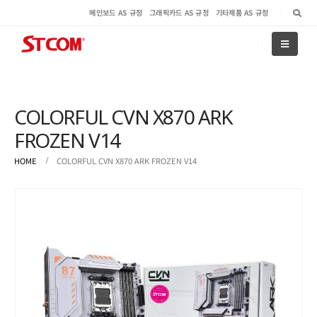
메인보드 AS 규정
그래픽카드 AS 규정
기타제품 AS 규정
COLORFUL CVN X870 ARK
FROZEN V14
HOME
COLORFUL CVN X870 ARK FROZEN V14