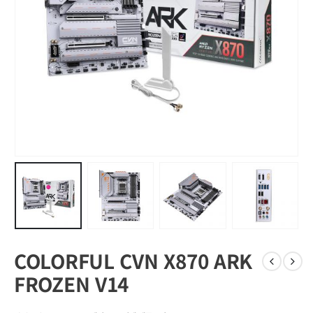
COLORFUL CVN X870 ARK
FROZEN V14