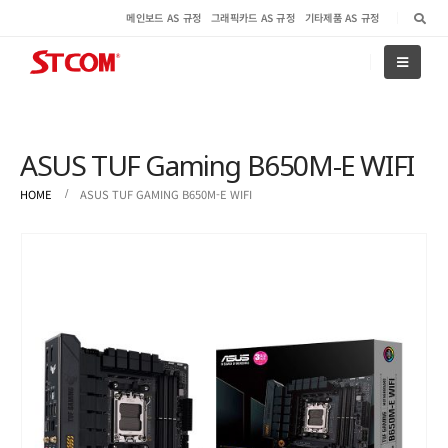
메인보드 AS 규정
그래픽카드 AS 규정
기타제품 AS 규정
ASUS TUF Gaming B650M-E WIFI
HOME
ASUS TUF GAMING B650M-E WIFI