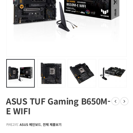
ASUS TUF Gaming B650M-
E WIFI
카테고리:
ASUS 메인보드
,
전체 제품보기