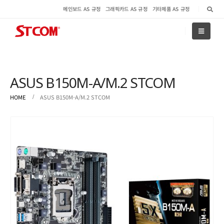
메인보드 AS 규정
그래픽카드 AS 규정
기타제품 AS 규정
ASUS B150M-A/M.2 STCOM
HOME
ASUS B150M-A/M.2 STCOM