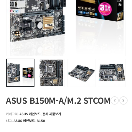
ASUS B150M-A/M.2 STCOM
카테고리:
ASUS 메인보드
,
전체 제품보기
태그:
ASUS 메인보드
,
B150