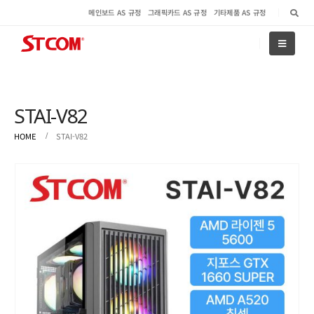
메인보드 AS 규정
그래픽카드 AS 규정
기타제품 AS 규정
STAI-V82
HOME
STAI-V82