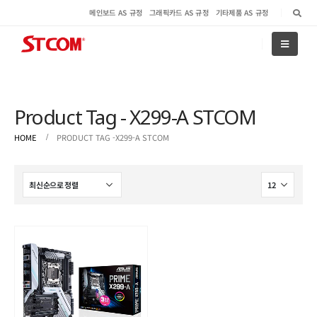
메인보드 AS 규정
그래픽카드 AS 규정
기타제품 AS 규정
Product Tag - X299-A STCOM
HOME
PRODUCT TAG -
X299-A STCOM