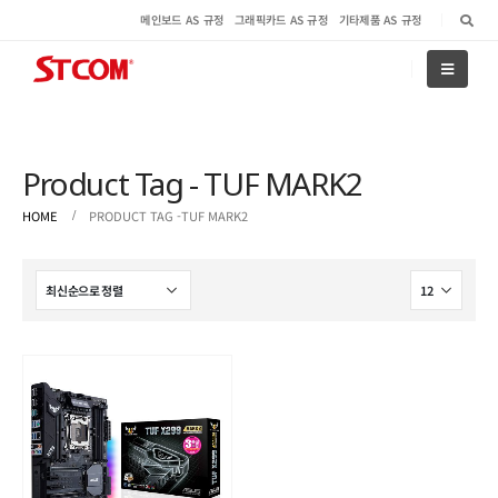
메인보드 AS 규정
그래픽카드 AS 규정
기타제품 AS 규정
Product Tag - TUF MARK2
HOME
PRODUCT TAG -
TUF MARK2