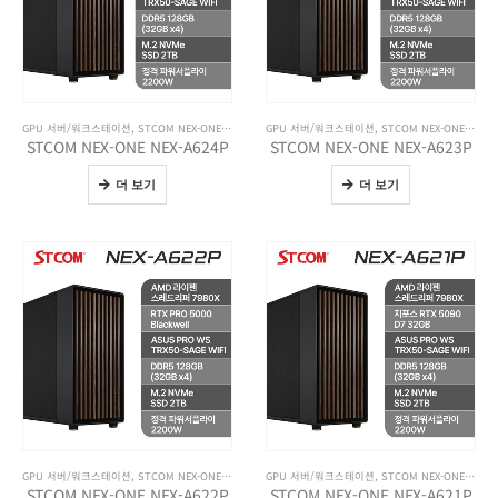
GPU 서버/워크스테이션
,
STCOM NEX-ONE 워크스테이션
GPU 서버/워크스테이션
,
기업용 제품
,
전체 제품보기
,
STCOM NEX-ONE 워크스테이션
STCOM NEX-ONE NEX-A624P
STCOM NEX-ONE NEX-A623P
더 보기
더 보기
GPU 서버/워크스테이션
,
STCOM NEX-ONE 워크스테이션
GPU 서버/워크스테이션
,
기업용 제품
,
전체 제품보기
,
STCOM NEX-ONE 워크스테이션
STCOM NEX-ONE NEX-A622P
STCOM NEX-ONE NEX-A621P