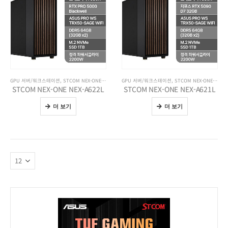
GPU 서버/워크스테이션
,
STCOM NEX-ONE 워크스테이션
GPU 서버/워크스테이션
,
기업용 제품
,
전체 제품보기
,
STCOM NEX-ONE 워크스테이션
STCOM NEX-ONE NEX-A622L
STCOM NEX-ONE NEX-A621L
더 보기
더 보기