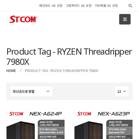
메인보드 AS 규정
그래픽카드 AS 규정
기타제품 AS 규정
Product Tag - RYZEN Threadripper
7980X
HOME
PRODUCT TAG -
RYZEN THREADRIPPER 7980X