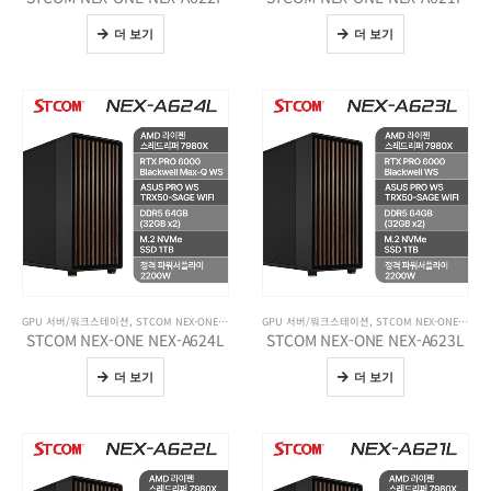
더 보기
더 보기
GPU 서버/워크스테이션
,
STCOM NEX-ONE 워크스테이션
GPU 서버/워크스테이션
,
기업용 제품
,
전체 제품보기
,
STCOM NEX-ONE 워크스테이션
STCOM NEX-ONE NEX-A624L
STCOM NEX-ONE NEX-A623L
더 보기
더 보기