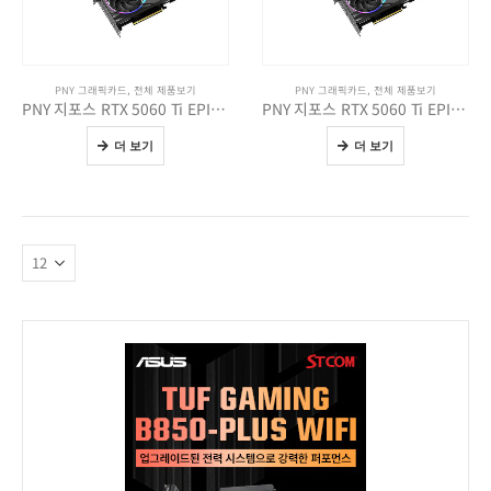
PNY 그래픽카드
,
전체 제품보기
PNY 그래픽카드
,
전체 제품보기
PNY 지포스 RTX 5060 Ti EPIC-X RGB OC D7 8GB Triple Fan
PNY 지포스 RTX 5060 Ti EPIC-X RGB OC D7 16GB Triple Fan
더 보기
더 보기