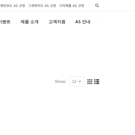
메인보드 AS 규정
그래픽카드 AS 규정
기타제품 AS 규정
 이벤트
제품 소개
고객지원
AS 안내
Show: