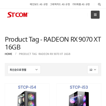
메인보드 AS 규정
그래픽카드 AS 규정
기타제품 AS 규정
Product Tag - RADEON RX 9070 XT
16GB
HOME
PRODUCT TAG -
RADEON RX 9070 XT 16GB