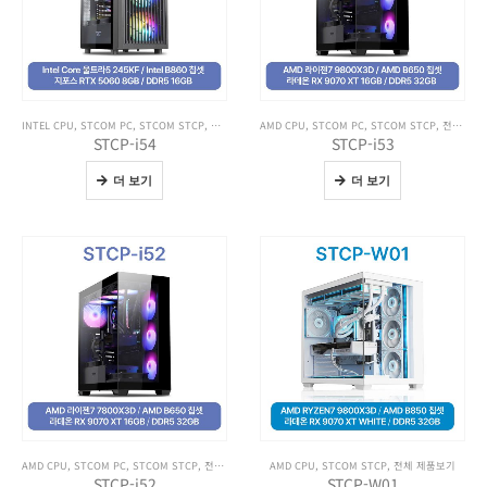
INTEL CPU
,
STCOM PC
,
STCOM STCP
,
전체 제품보기
AMD CPU
,
STCOM PC
,
STCOM STCP
,
전체 제품보기
STCP-i54
STCP-i53
더 보기
더 보기
AMD CPU
,
STCOM PC
,
STCOM STCP
,
전체 제품보기
AMD CPU
,
STCOM STCP
,
전체 제품보기
STCP-i52
STCP-W01