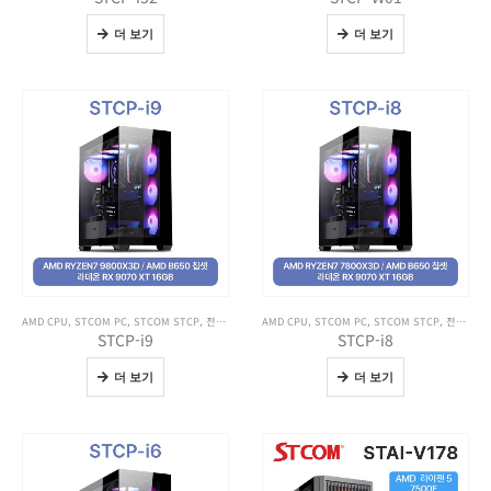
더 보기
더 보기
AMD CPU
,
STCOM PC
,
STCOM STCP
,
전체 제품보기
AMD CPU
,
STCOM PC
,
STCOM STCP
,
전체 제품보기
STCP-i9
STCP-i8
더 보기
더 보기