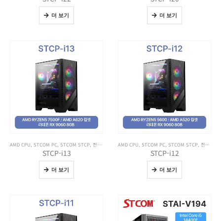
더 보기
더 보기
AMD CPU
,
STCOM PC
,
STCOM STCP
,
전체 제품보기
AMD CPU
,
STCOM PC
,
STCOM STCP
,
전체 제품보기
STCP-i13
STCP-i12
더 보기
더 보기