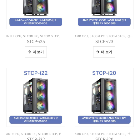
INTEL CPU
,
STCOM PC
,
STCOM STCP
,
전체 제품보기
AMD CPU
,
STCOM PC
,
STCOM STCP
,
전체 제품보기
STCP-i25
STCP-i23
더 보기
더 보기
AMD CPU
,
STCOM PC
,
STCOM STCP
,
전체 제품보기
AMD CPU
,
STCOM PC
,
STCOM STCP
,
전체 제품보기
STCP-i22
STCP-i20