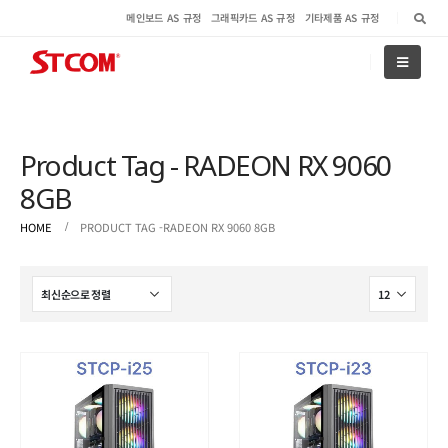
메인보드 AS 규정
그래픽카드 AS 규정
기타제품 AS 규정
Product Tag - RADEON RX 9060
8GB
HOME
PRODUCT TAG -
RADEON RX 9060 8GB