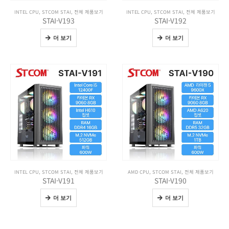
INTEL CPU
,
STCOM STAI
,
전체 제품보기
INTEL CPU
,
STCOM STAI
,
전체 제품보기
STAI-V193
STAI-V192
더 보기
더 보기
INTEL CPU
,
STCOM STAI
,
전체 제품보기
AMD CPU
,
STCOM STAI
,
전체 제품보기
STAI-V191
STAI-V190
더 보기
더 보기