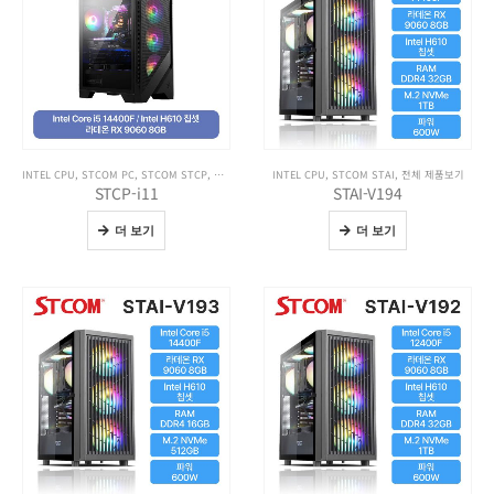
INTEL CPU
,
STCOM PC
,
STCOM STCP
,
전체 제품보기
INTEL CPU
,
STCOM STAI
,
전체 제품보기
STCP-i11
STAI-V194
더 보기
더 보기