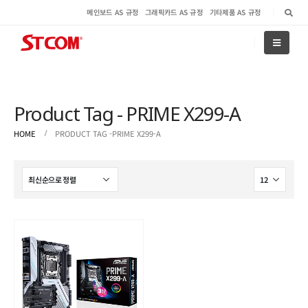
메인보드 AS 규정
그래픽카드 AS 규정
기타제품 AS 규정
Product Tag - PRIME X299-A
HOME
PRODUCT TAG -
PRIME X299-A