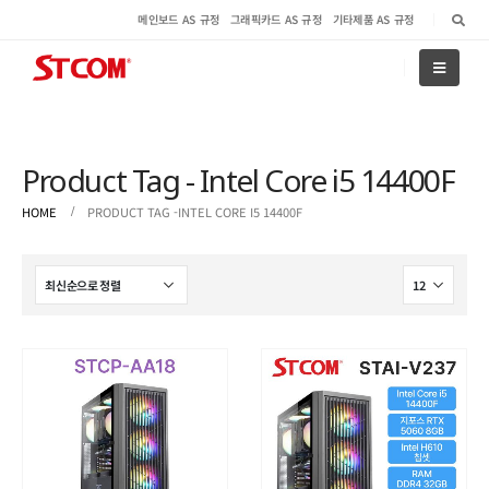
메인보드 AS 규정
그래픽카드 AS 규정
기타제품 AS 규정
Product Tag - Intel Core i5 14400F
HOME
PRODUCT TAG -
INTEL CORE I5 14400F