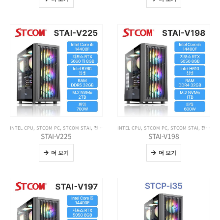
INTEL CPU
,
STCOM PC
,
STCOM STAI
,
전체 제품보기
INTEL CPU
,
STCOM PC
,
STCOM STAI
,
전체 제품보기
STAI-V225
STAI-V198
더 보기
더 보기