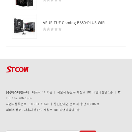
0
out of 5
ASUS TUF Gaming B850-PLUS WIFI
0
out of 5
(주)에스티컴퓨터
대표자 : 서희문 ㅣ 서울시 용산구 새창로 101 티앤티빌딩 1층 ㅣ ☎
TEL : 02-706-1906
사업자등록번호 : 106-81-71670 ㅣ 통신판매업 번호 제 용산 03086 호
서비스 센터
: 서울시 용산구 새창로 101 티앤티빌딩 1층