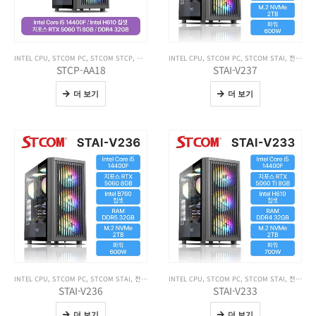
INTEL CPU
,
STCOM PC
,
STCOM STCP
,
전체 제품보기
INTEL CPU
,
STCOM PC
,
STCOM STAI
,
전체 제품보기
STCP-AA18
STAI-V237
더 보기
더 보기
INTEL CPU
,
STCOM PC
,
STCOM STAI
,
전체 제품보기
INTEL CPU
,
STCOM PC
,
STCOM STAI
,
전체 제품보기
STAI-V236
STAI-V233
더 보기
더 보기