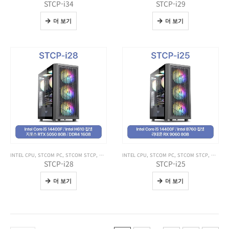
STCP-i34
STCP-i29
더 보기
더 보기
INTEL CPU
,
STCOM PC
,
STCOM STCP
,
전체 제품보기
INTEL CPU
,
STCOM PC
,
STCOM STCP
,
전체 제
STCP-i28
STCP-i25
더 보기
더 보기