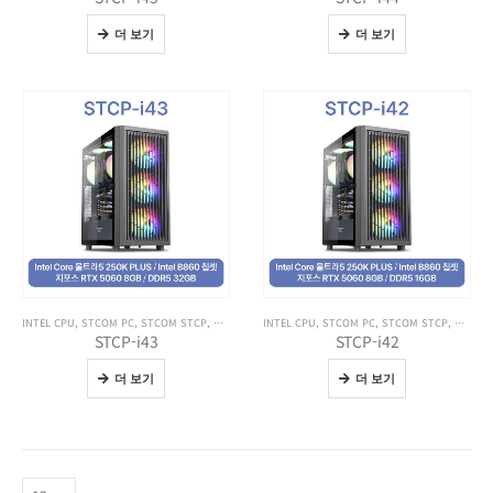
더 보기
더 보기
INTEL CPU
,
STCOM PC
,
STCOM STCP
,
전체 제품보기
INTEL CPU
,
STCOM PC
,
STCOM STCP
,
전체 제
STCP-i43
STCP-i42
더 보기
더 보기