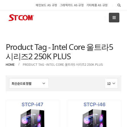
메인보드 AS 규정
그래픽카드 AS 규정
기타제품 AS 규정
Product Tag - Intel Core 울트라5
시리즈2 250K PLUS
HOME
PRODUCT TAG -
INTEL CORE 울트라5 시리즈2 250K PLUS