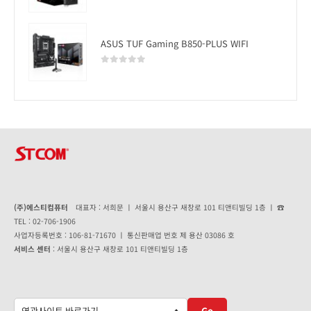
0
out of 5
ASUS TUF Gaming B850-PLUS WIFI
0
out of 5
(주)에스티컴퓨터
대표자 : 서희문 ㅣ 서울시 용산구 새창로 101 티앤티빌딩 1층 ㅣ ☎
TEL : 02-706-1906
사업자등록번호 : 106-81-71670 ㅣ 통신판매업 번호 제 용산 03086 호
서비스 센터
: 서울시 용산구 새창로 101 티앤티빌딩 1층
Go