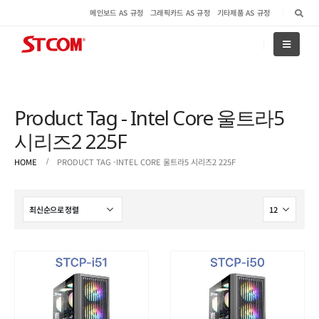
메인보드 AS 규정
그래픽카드 AS 규정
기타제품 AS 규정
Product Tag - Intel Core 울트라5
시리즈2 225F
HOME
PRODUCT TAG -
INTEL CORE 울트라5 시리즈2 225F