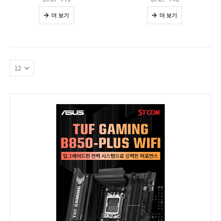
더 보기
더 보기