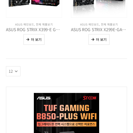
ASUS 메인보드
,
전체 제품보기
ASUS 메인보드
,
전체 제품보기
ASUS ROG STRIX X399-E GAMING STCOM
ASUS ROG STRIX X299E-GAMING
더 보기
더 보기