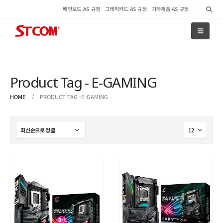
메인보드 AS 규정
그래픽카드 AS 규정
기타제품 AS 규정
Product Tag - E-GAMING
HOME
PRODUCT TAG -
E-GAMING