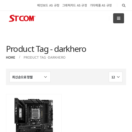
메인보드 AS 규정
그래픽카드 AS 규정
기타제품 AS 규정
Product Tag - darkhero
HOME
PRODUCT TAG -
DARKHERO