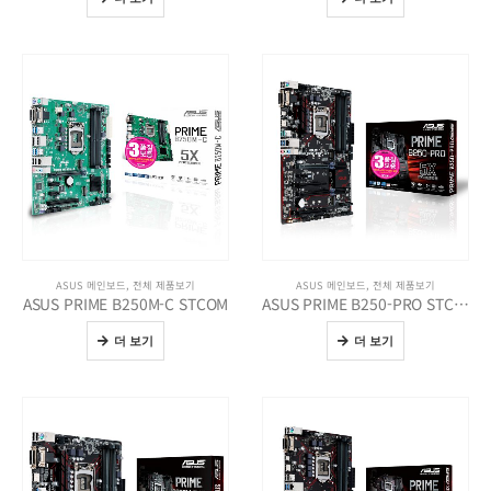
ASUS 메인보드
,
전체 제품보기
ASUS 메인보드
,
전체 제품보기
ASUS PRIME B250M-C STCOM
ASUS PRIME B250-PRO STCOM
더 보기
더 보기