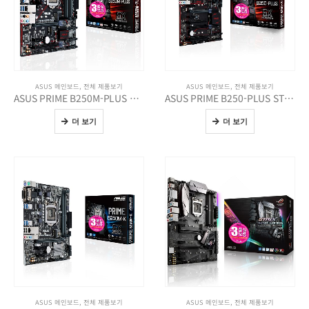
ASUS 메인보드
,
전체 제품보기
ASUS 메인보드
,
전체 제품보기
ASUS PRIME B250M-PLUS STCOM
ASUS PRIME B250-PLUS STCOM
더 보기
더 보기
ASUS 메인보드
,
전체 제품보기
ASUS 메인보드
,
전체 제품보기