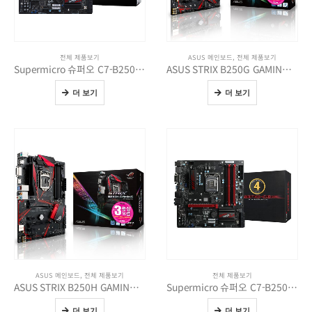
전체 제품보기
ASUS 메인보드
,
전체 제품보기
Supermicro 슈퍼오 C7-B250-CB-MK STCOM
ASUS STRIX B250G GAMING STCOM
더 보기
더 보기
ASUS 메인보드
,
전체 제품보기
전체 제품보기
ASUS STRIX B250H GAMING STCOM
Supermicro 슈퍼오 C7-B250-CB-ML STCOM
더 보기
더 보기