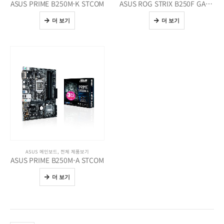
ASUS PRIME B250M-K STCOM
ASUS ROG STRIX B250F GAMING STCOM
더 보기
더 보기
ASUS 메인보드
,
전체 제품보기
ASUS PRIME B250M-A STCOM
더 보기