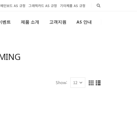
메인보드 AS 규정
그래픽카드 AS 규정
기타제품 AS 규정
 이벤트
제품 소개
고객지원
AS 안내
AMING
Show: