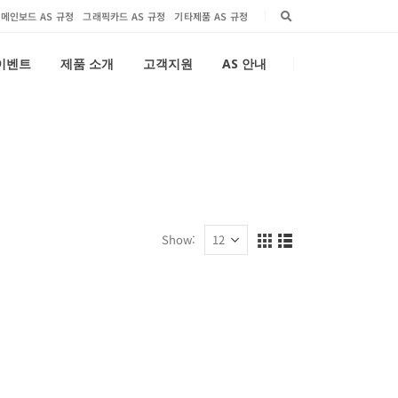
메인보드 AS 규정
그래픽카드 AS 규정
기타제품 AS 규정
 이벤트
제품 소개
고객지원
AS 안내
Show: