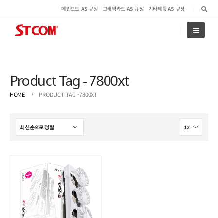
메인보드 AS 규정
그래픽카드 AS 규정
기타제품 AS 규정
Product Tag - 7800xt
HOME
PRODUCT TAG -
7800XT