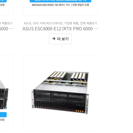
체 제품보기
ASUS
,
GPU 서버/워크스테이션
,
기업용 제품
,
전체 제품보기
ASUS ESC8000-E12 (RTX PRO 6000 Blackwell MWE x2)
ASUS ESC8000-E12 (RTX PRO 6000 Blackwell SE x2)
더 보기