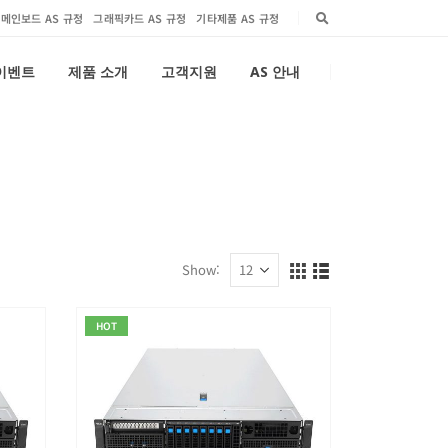
메인보드 AS 규정
그래픽카드 AS 규정
기타제품 AS 규정
 이벤트
제품 소개
고객지원
AS 안내
Show:
HOT