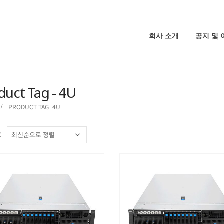
회사 소개
공지 및
duct Tag - 4U
PRODUCT TAG -
4U
: