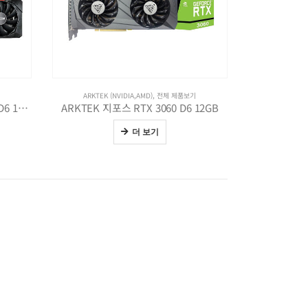
ARKTEK (NVIDIA,AMD)
,
전체 제품보기
STCOM 지포스 RTX 3060 TWIN D6 12GB
ARKTEK 지포스 RTX 3060 D6 12GB
더 보기