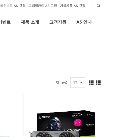
메인보드 AS 규정
그래픽카드 AS 규정
기타제품 AS 규정
 이벤트
제품 소개
고객지원
AS 안내
Show: