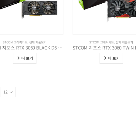
STCOM 그래픽카드
,
전체 제품보기
STCOM 그래픽카드
,
전체 제품보기
STCOM 지포스 RTX 3060 BLACK D6 12GB
더 보기
더 보기