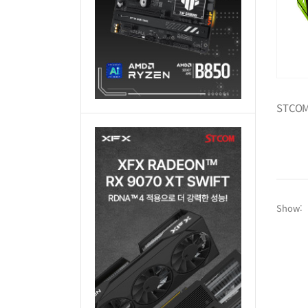
Show: