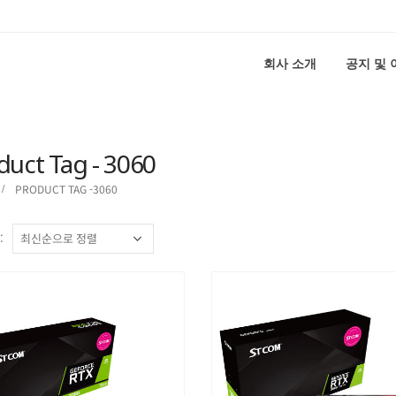
회사 소개
공지 및
duct Tag - 3060
PRODUCT TAG -
3060
: