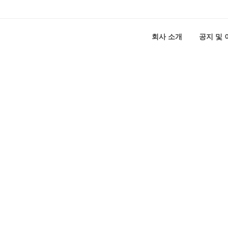
회사 소개
공지 및