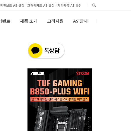
메인보드 AS 규정
그래픽카드 AS 규정
기타제품 AS 규정
 이벤트
제품 소개
고객지원
AS 안내