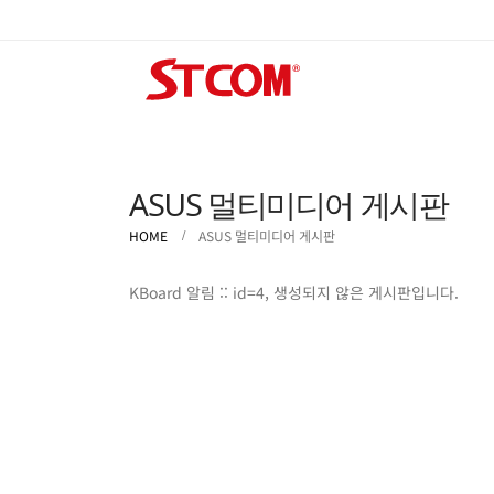
ASUS 멀티미디어 게시판
HOME
ASUS 멀티미디어 게시판
KBoard 알림 :: id=4, 생성되지 않은 게시판입니다.