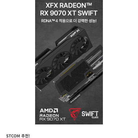
STCOM 추천!