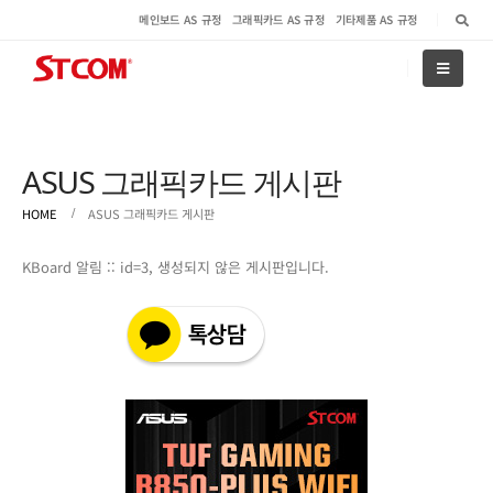
메인보드 AS 규정
그래픽카드 AS 규정
기타제품 AS 규정
ASUS 그래픽카드 게시판
HOME
ASUS 그래픽카드 게시판
KBoard 알림 :: id=3, 생성되지 않은 게시판입니다.