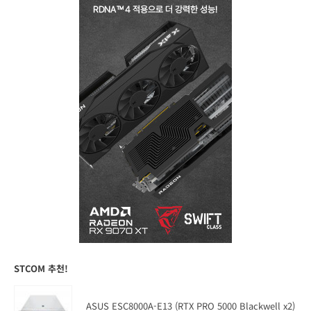
STCOM 추천!
ASUS ESC8000A-E13 (RTX PRO 5000 Blackwell x2)