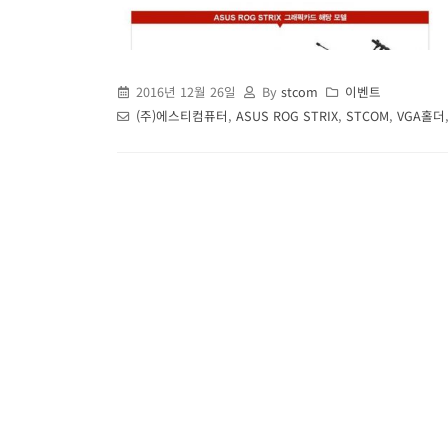
2016년 12월 26일
By
stcom
이벤트
(주)에스티컴퓨터
,
ASUS ROG STRIX
,
STCOM
,
VGA홀더