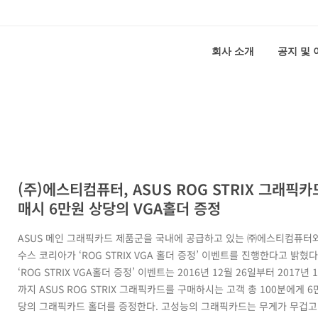
회사 소개
공지 및
(주)에스티컴퓨터, ASUS ROG STRIX 그래픽카
매시 6만원 상당의 VGA홀더 증정
ASUS 메인 그래픽카드 제품군을 국내에 공급하고 있는 ㈜에스티컴퓨터
수스 코리아가 ‘ROG STRIX VGA 홀더 증정’ 이벤트를 진행한다고 밝혔
‘ROG STRIX VGA홀더 증정’ 이벤트는 2016년 12월 26일부터 2017년 
까지 ASUS ROG STRIX 그래픽카드를 구매하시는 고객 총 100분에게 6
당의 그래픽카드 홀더를 증정한다. 고성능의 그래픽카드는 무게가 무겁고