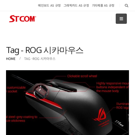
메인보드 AS 규정
그래픽카드 AS 규정
기타제품 AS 규정
Tag - ROG 시카마우스
HOME
TAG -
ROG 시카마우스