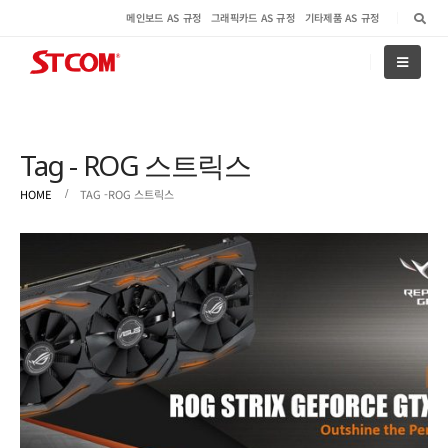
메인보드 AS 규정
그래픽카드 AS 규정
기타제품 AS 규정
Tag - ROG 스트릭스
HOME
TAG -
ROG 스트릭스