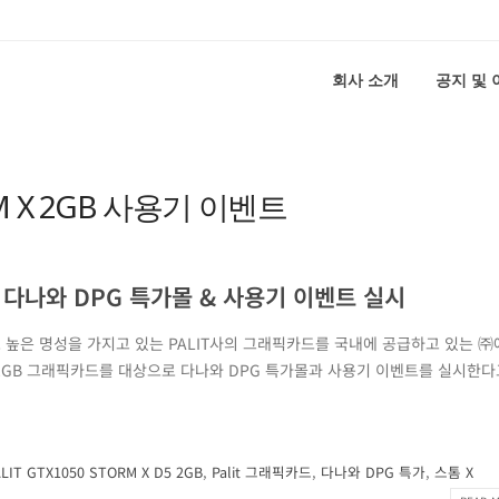
회사 소개
공지 및
TORM X 2GB 사용기 이벤트
2GB 다나와 DPG 특가몰 & 사용기 이벤트 실시
높은 명성을 가지고 있는 PALIT사의 그래픽카드를 국내에 공급하고 있는 
RM X 2GB 그래픽카드를 대상으로 다나와 DPG 특가몰과 사용기 이벤트를 실시한
LIT GTX1050 STORM X D5 2GB
,
Palit 그래픽카드
,
다나와 DPG 특가
,
스톰 X