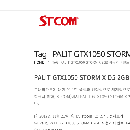
Tag - PALIT GTX1050 S
HOME
TAG -
PALIT GTX1050 STORM X 2GB 사용기 이벤트
PALIT GTX1050 STORM X D5 
그래픽카드에 대한 우수한 품질과 안정성으로 세계적으로 
컴퓨터(이하, STCOM)에서 PALIT GTX1050 STO
다.
2017년 11월 21일
By
stcom
소식
,
전체보기
Palit
,
PALIT GTX1050 STORM X 2GB 사용기 이벤트
,
PA
0 Comments