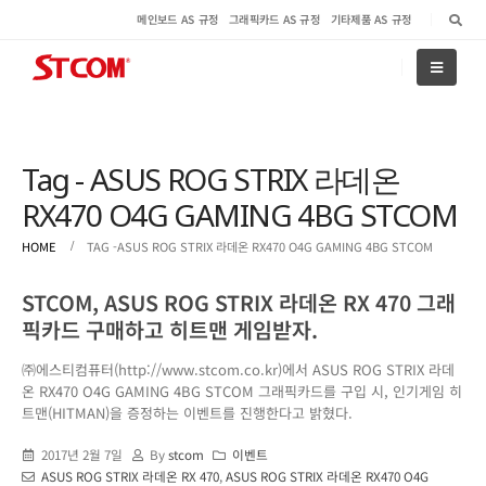
메인보드 AS 규정
그래픽카드 AS 규정
기타제품 AS 규정
Tag - ASUS ROG STRIX 라데온
RX470 O4G GAMING 4BG STCOM
HOME
TAG -
ASUS ROG STRIX 라데온 RX470 O4G GAMING 4BG STCOM
STCOM, ASUS ROG STRIX 라데온 RX 470 그래
픽카드 구매하고 히트맨 게임받자.
㈜에스티컴퓨터(http://www.stcom.co.kr)에서 ASUS ROG STRIX 라데
온 RX470 O4G GAMING 4BG STCOM 그래픽카드를 구입 시, 인기게임 히
트맨(HITMAN)을 증정하는 이벤트를 진행한다고 밝혔다.
2017년 2월 7일
By
stcom
이벤트
ASUS ROG STRIX 라데온 RX 470
,
ASUS ROG STRIX 라데온 RX470 O4G