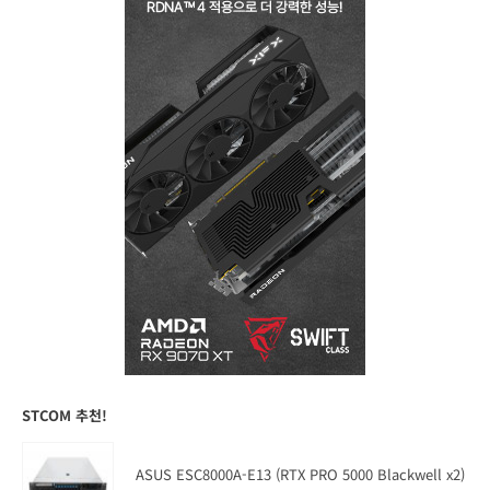
STCOM 추천!
ASUS ESC8000A-E13 (RTX PRO 5000 Blackwell x2)