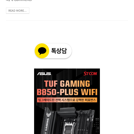
READ MORE...