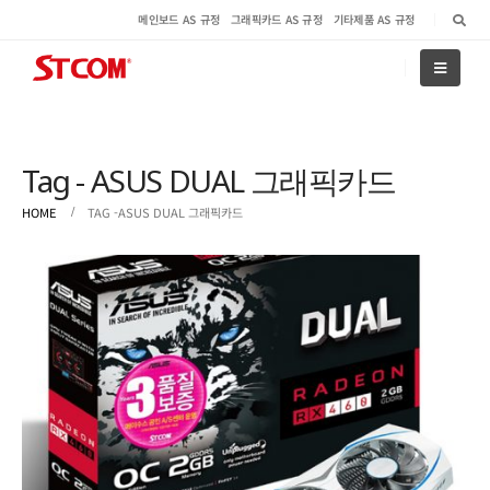
메인보드 AS 규정
그래픽카드 AS 규정
기타제품 AS 규정
Tag - ASUS DUAL 그래픽카드
HOME
TAG -
ASUS DUAL 그래픽카드