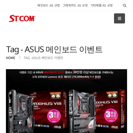
메인보드 AS 규정
그래픽카드 AS 규정
기타제품 AS 규정
Tag - ASUS 메인보드 이벤트
HOME
TAG -
ASUS 메인보드 이벤트