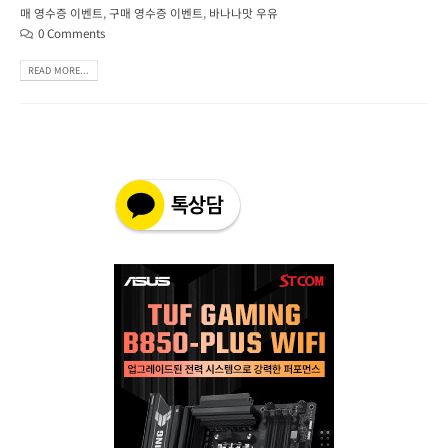
매 영수증 이벤트
,
구매 영수증 이벤트
,
바나나맛 우유
0 Comments
READ MORE...