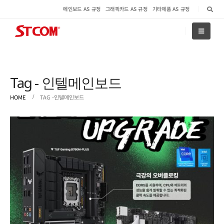
메인보드 AS 규정
그래픽카드 AS 규정
기타제품 AS 규정
Tag - 인텔메인보드
HOME
TAG -
인텔메인보드