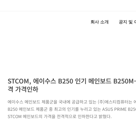
회사 소개
공지 및
STCOM, 에이수스 B250 인기 메인보드 B250M-
격 가격인하
에이수스 메인보드 제품군을 국내에 공급하고 있는 (주)에스티컴퓨터는 
B250 메인보드 제품군 중 최고의 인기를 누리고 있는 ASUS PRIME B25
STCOM 메인보드의 가격을 전격적으로 인하한다고 밝혔다.