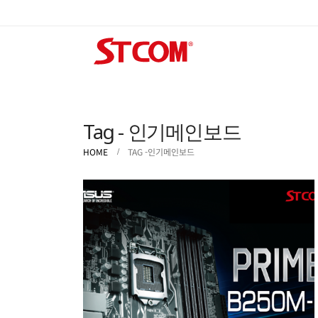
Tag - 인기메인보드
HOME
TAG -
인기메인보드